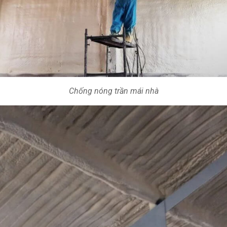
Chống nóng trần mái nhà