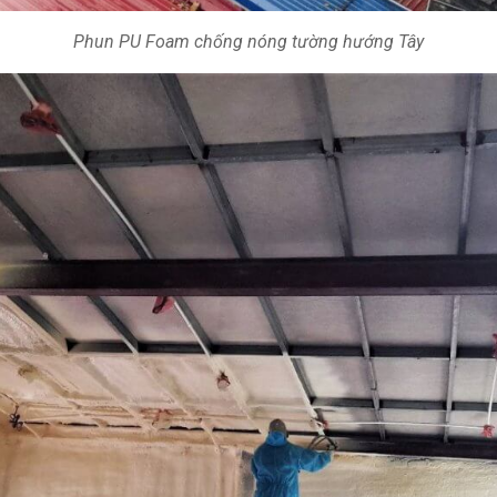
Phun PU Foam chống nóng tường hướng Tây